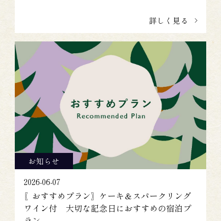
詳しく見る
お知らせ
2026-06-07
〖おすすめプラン〗ケーキ＆スパークリング
ワイン付 大切な記念日におすすめの宿泊プ
ラン