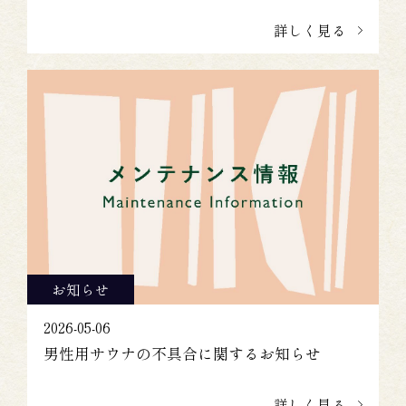
詳しく見る
お知らせ
2026-05-06
男性用サウナの不具合に関するお知らせ
詳しく見る