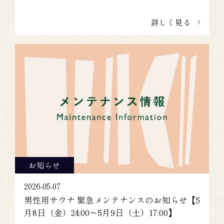
詳しく見る
お知らせ
2026-05-07
男性用サウナ 緊急メンテナンスのお知らせ【5
月8日（金）24:00～5月9日（土）17:00】