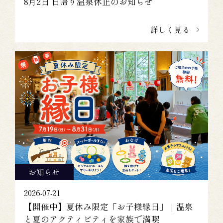
8月2日 日帰り温泉休止のお知らせ
詳しく見る
お知らせ
2026-07-21
【開催中】夏休み限定「お子様縁日」｜温泉
と夏のアクティビティを家族で満喫