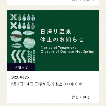
お知らせ
2026-04-26
5月3日・4日 日帰り入浴休止のお知らせ
詳しく見る