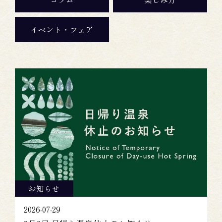
イベント・フェア
お知らせ
2026-07-29