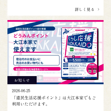
詳しく見る
お知らせ
2026-06-25
「道民生活応援ポイント」は大江本家でもご
利用いただけます。