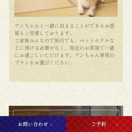
ワンちゃんと一緒に泊まることができるお部
屋もご用意しております。
ご家族みんなので旅行でも、ペットホテルな
どに預ける必要がなく、指定のお部屋で一緒
にお過ごしいただけます。ワンちゃん専用の
プランをお選びください。