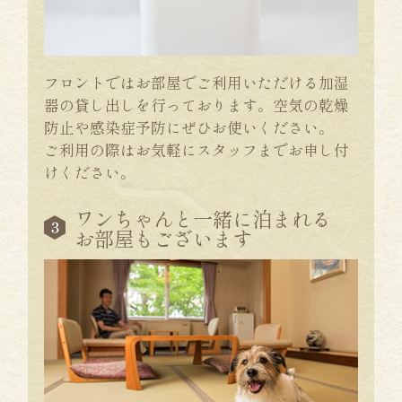
フロントではお部屋でご利用いただける加湿
器の貸し出しを行っております。空気の乾燥
防止や感染症予防にぜひお使いください。
ご利用の際はお気軽にスタッフまでお申し付
けください。
ワンちゃんと一緒に泊まれる
お部屋もございます