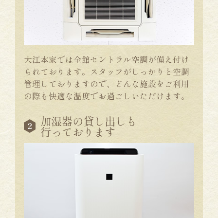
大江本家では全館セントラル空調が備え付け
られております。スタッフがしっかりと空調
管理しておりますので、どんな施設をご利用
の際も快適な温度でお過ごしいただけます。
加湿器の貸し出しも
行っております