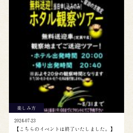
楽しみ方
2024-07-23
【こちらのイベントは終了いたしました。】