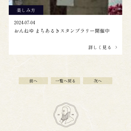
楽しみ方
2024-07-04
おんねゆ まちあるきスタンプラリー開催中
詳しく見る
前へ
一覧へ戻る
次へ