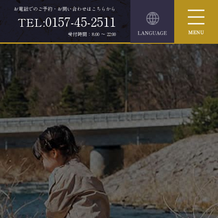
お電話でのご予約・お問い合わせはこちらから
0157-45-2511
TEL:
受付時間：8:00 ～ 22:00