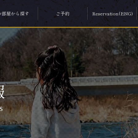
お部屋から探す
ご予約
Reservation(ENG)
報
s