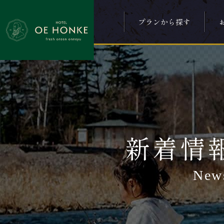
プランから探す
新着情
New