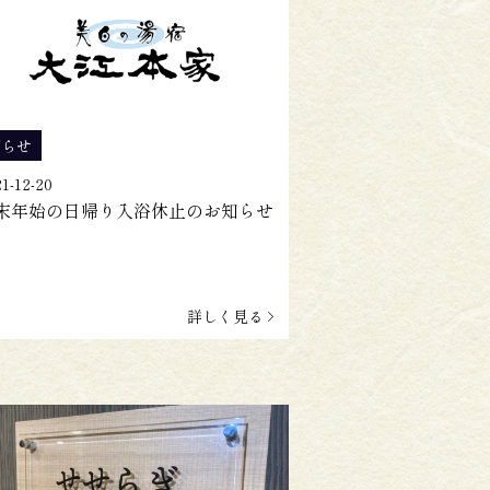
知らせ
1-12-20
末年始の日帰り入浴休止のお知らせ
詳しく見る