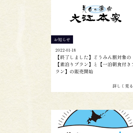
お知らせ
2022-01-18
【終了しました】どうみん割対象の
【素泊りプラン】と【一泊朝食付き
ラン】の販売開始
詳しく見