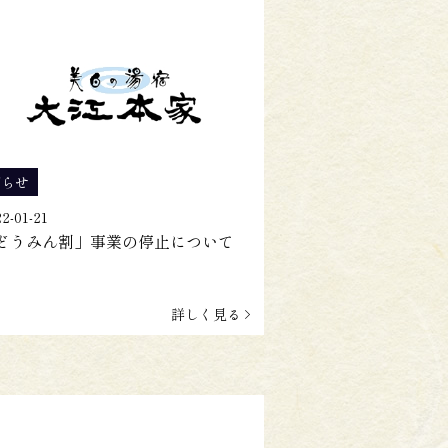
知らせ
2-01-21
どうみん割」事業の停止について
詳しく見る