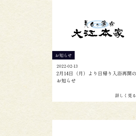
お知らせ
2022-02-13
2月14日（月）より日帰り入浴再開
お知らせ
詳しく見