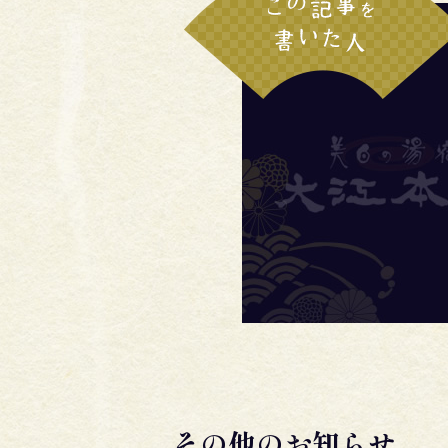
その他のお知らせ