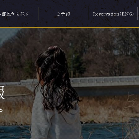
お部屋から探す
ご予約
Reservation(ENG)
報
s