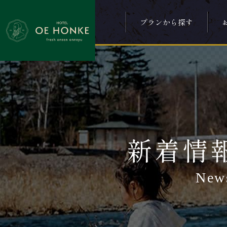
プランから探す
新着情
New