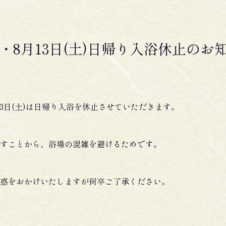
土)・8月13日(土)日帰り入浴休止のお
13日(土)は日帰り入浴を休止させていただきます。
すことから、浴場の混雑を避けるためです。
惑をおかけいたしますが何卒ご了承ください。