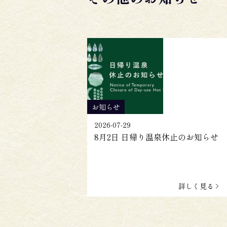
お知らせ
2026-07-29
8月2日 日帰り温泉休止のお知らせ
詳しく見る