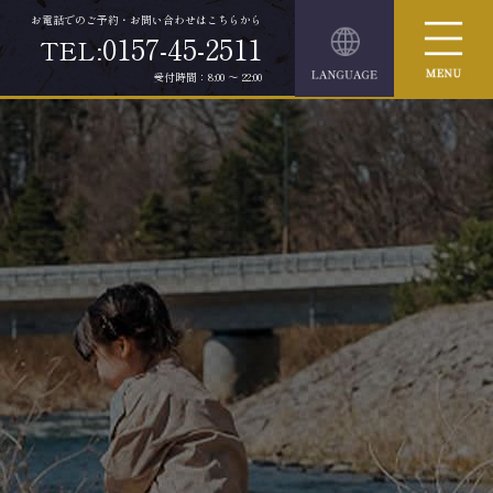
お電話でのご予約・お問い合わせはこちらから
0157-45-2511
TEL:
受付時間：8:00 ～ 22:00