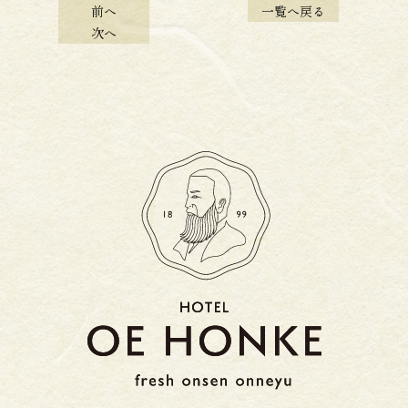
前へ
一覧へ戻る
次へ