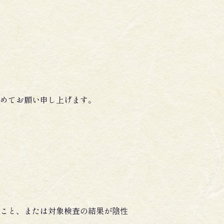
めてお願い申し上げます。
こと、または対象検査の結果が陰性