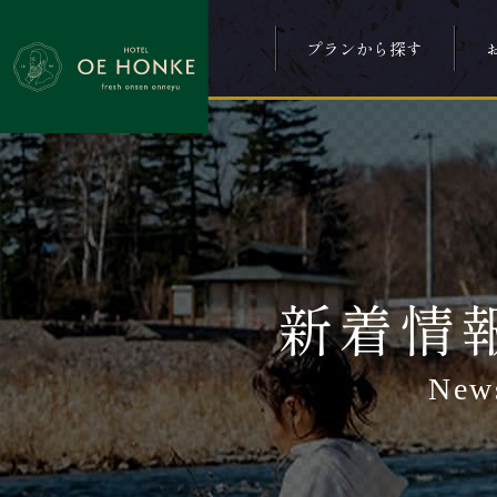
プランから探す
新着情
New