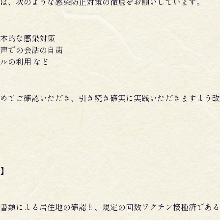
は、次のような感染防止対策の徹底をお願いしています。
本的な感染対策
声での会話の自粛
ルの利用 など
めてご確認いただき、引き続き確実に実践いただきますよう改
】
書類による居住地の確認と、規定の回数ワクチン接種済である