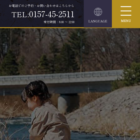
お電話でのご予約・お問い合わせはこちらから
0157-45-2511
TEL:
受付時間：8:00 ～ 22:00