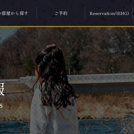
お部屋から探す
ご予約
Reservation(ENG)
報
s