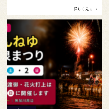
詳しく見る