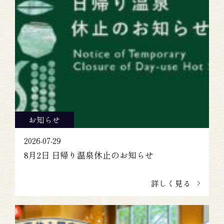
お知らせ
2026-07-29
8月2日 日帰り温泉休止のお知らせ
詳しく見る