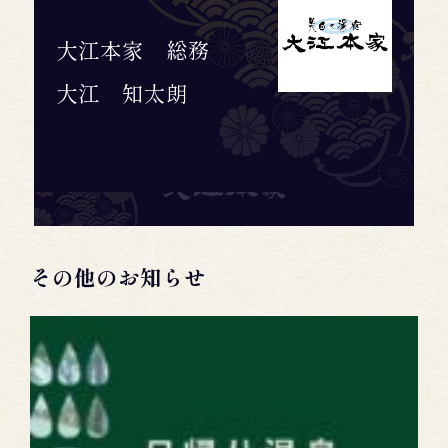
大江本家 総務
大江 知太朗
その他のお知らせ