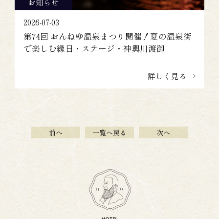
お知らせ
2026-07-03
第74回 おんねゆ温泉まつり開催！夏の温泉街
で楽しむ縁日・ステージ・神輿川渡御
詳しく見る
前へ
一覧へ戻る
次へ