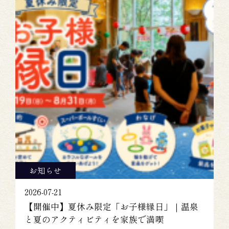
お知らせ
2026-07-21
【開催中】夏休み限定「お子様縁日」｜温泉
と夏のアクティビティを家族で満喫