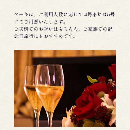
ケーキは、ご利用人数に応じて
4号または5号
にてご用意いたします。
ご夫婦でのお祝いはもちろん、ご家族での記
念日旅行にもおすすめです。