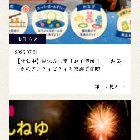
お知らせ
2026-07-21
【開催中】夏休み限定「お子様縁日」｜温泉
と夏のアクティビティを家族で満喫
詳しく見る