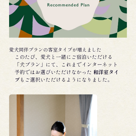
愛犬同伴プランの客室タイプが増えました
このたび、愛犬と一緒にご宿泊いただける
「犬プラン」にて、これまでインターネット
予約ではお選びいただけなかった
和洋室タイ
プ
もご選択いただけるようになりました。