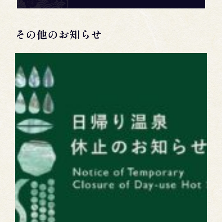
その他のお知らせ