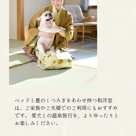
ベッドと畳のくつろぎをあわせ持つ和洋室
は、ご家族やご夫婦でのご利用にもおすすめ
です。 愛犬との温泉旅行を、よりゆったりと
お楽しみください。