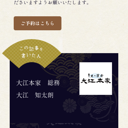
ださいますようお願いいたします。
ご予約はこちら
大江本家 総務
大江 知太朗