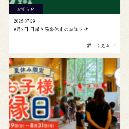
お知らせ
2026-07-29
8月2日 日帰り温泉休止のお知らせ
詳しく見る