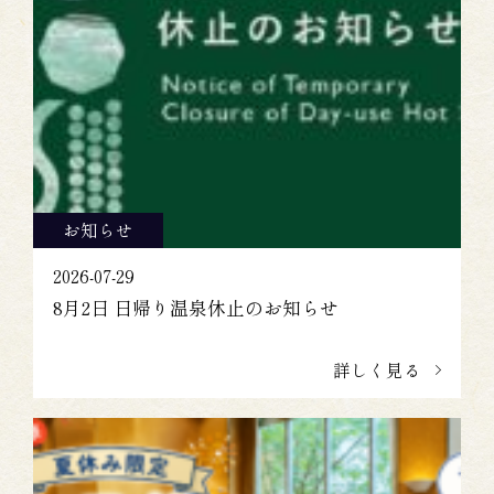
お知らせ
2026-07-29
8月2日 日帰り温泉休止のお知らせ
詳しく見る