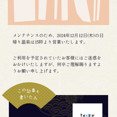
メンテナンスのため、2024年12月12日(木)の日
帰り温泉は15時より営業いたします。
ご利用を予定されていたお客様にはご迷惑を
おかけいたしますが、何卒ご理解賜りますよ
うお願い申し上げます。