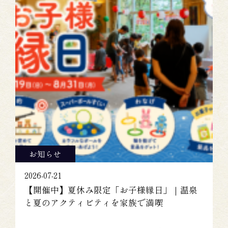
お知らせ
2026-07-21
【開催中】夏休み限定「お子様縁日」｜温泉
と夏のアクティビティを家族で満喫