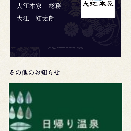
大江本家 総務
大江 知太朗
その他のお知らせ