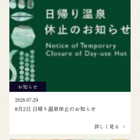
お知らせ
2026-07-29
8月2日 日帰り温泉休止のお知らせ
詳しく見る