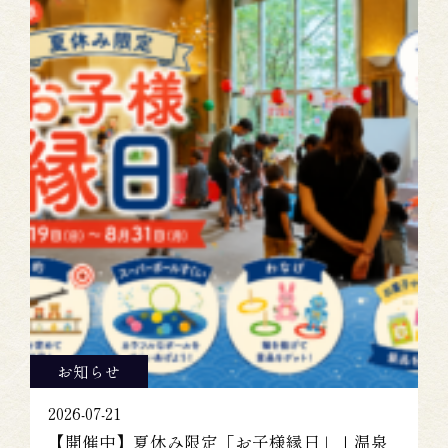
お知らせ
2026-07-21
【開催中】夏休み限定「お子様縁日」｜温泉