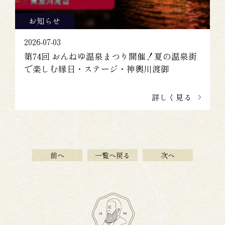
お知らせ
2026-07-03
第74回 おんねゆ温泉まつり開催！夏の温泉街
で楽しむ縁日・ステージ・神輿川渡御
詳しく見る
前へ
一覧へ戻る
次へ