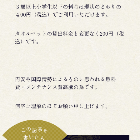
３歳以上小学生以下の料金は現状のどおりの
４00円（税込）でご利用いただけます。
タオルセットの貸出料金も変更なく200円（税
込）です。
円安や国際情勢によるものと思われる燃料
費・メンテナンス費高騰の為です。
何卒ご理解のほどお願い申し上げます。