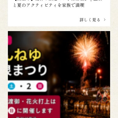
と夏のアクティビティを家族で満喫
詳しく見る