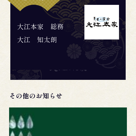
大江本家 総務
大江 知太朗
その他のお知らせ