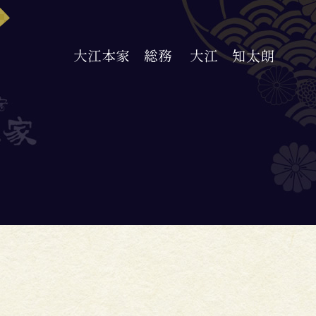
大江本家 総務
大江 知太朗