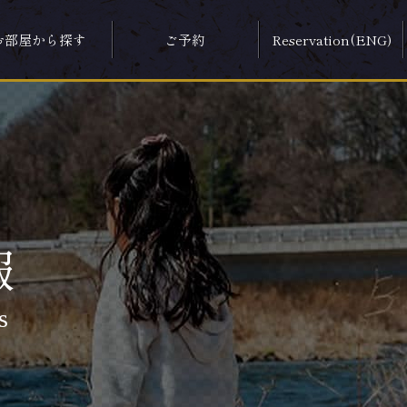
お部屋から探す
ご予約
Reservation(ENG)
報
s