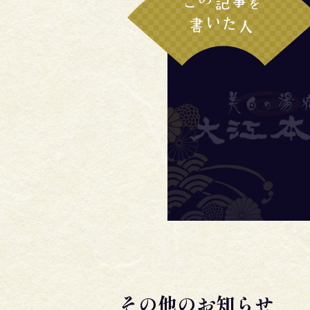
その他のお知らせ