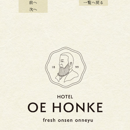
前へ
一覧へ戻る
次へ