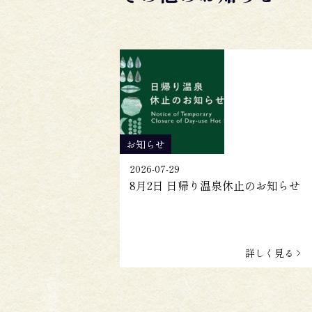
お知らせ
2026-07-29
8月2日 日帰り温泉休止のお知らせ
詳しく見る