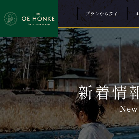
プランから探す
新着情
New