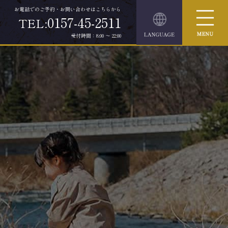
お電話でのご予約・お問い合わせはこちらから
0157-45-2511
TEL:
受付時間：8:00 ～ 22:00