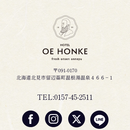
〒091-0170
北海道北見市留辺蘂町温根湯温泉４６６−１
TEL:0157-45-2511