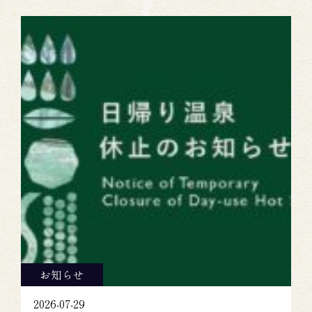
お知らせ
2026-07-29