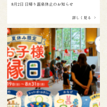
8月2日 日帰り温泉休止のお知らせ
詳しく見る