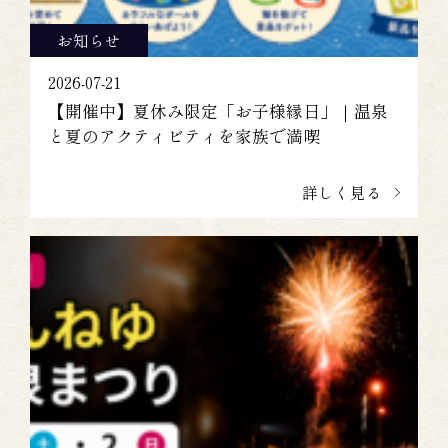
お知らせ
2026-07-21
【開催中】夏休み限定「お子様縁日」｜温泉
と夏のアクティビティを家族で満喫
詳しく見る