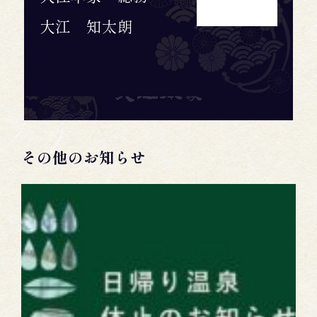
大江 知太朗
その他のお知らせ