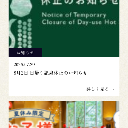
お知らせ
2026-07-29
8月2日 日帰り温泉休止のお知らせ
詳しく見る