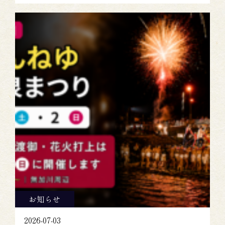
お知らせ
2026-07-03