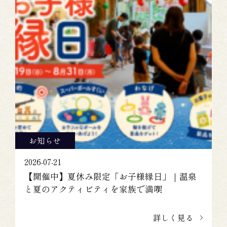
お知らせ
2026-07-21
【開催中】夏休み限定「お子様縁日」｜温泉
と夏のアクティビティを家族で満喫
詳しく見る