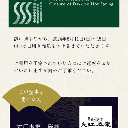
誠に勝手ながら、2024年8月11日(日)～15日
(木)は日帰り温泉を休止させていただきます。
ご利用を予定されていた方にはご迷惑をおか
けいたしますが何卒ご了承ください。
大江本家 総務