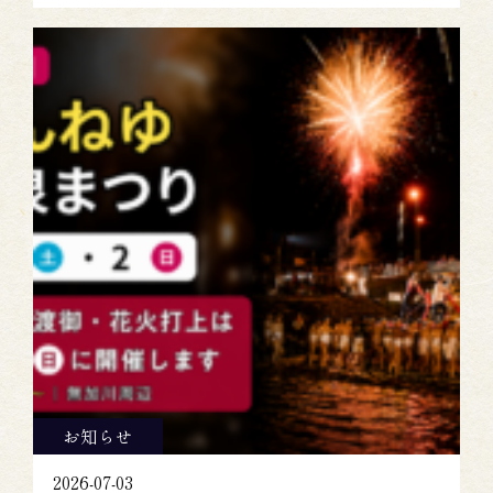
お知らせ
2026-07-03