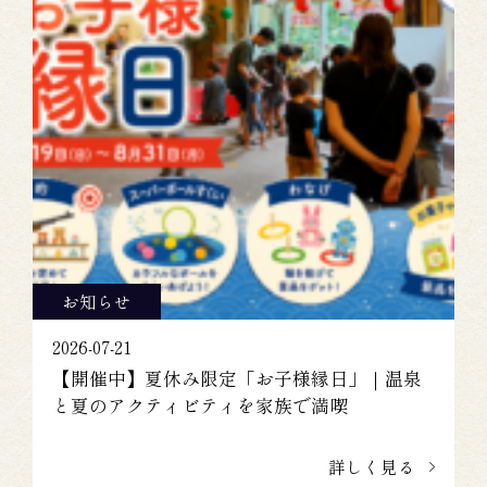
お知らせ
2026-07-21
【開催中】夏休み限定「お子様縁日」｜温泉
と夏のアクティビティを家族で満喫
詳しく見る