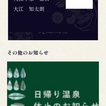
大江 知太朗
その他のお知らせ