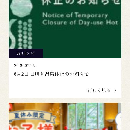
お知らせ
2026-07-29
8月2日 日帰り温泉休止のお知らせ
詳しく見る