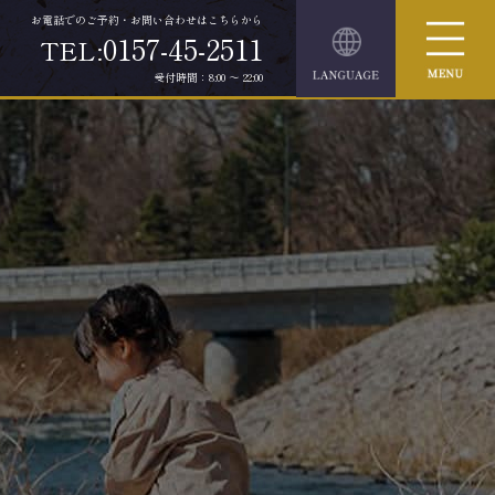
お電話でのご予約・お問い合わせはこちらから
0157-45-2511
TEL:
受付時間：8:00 ～ 22:00