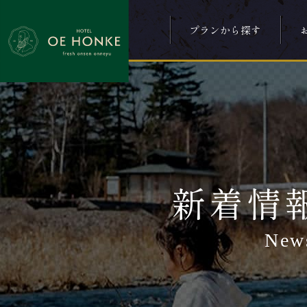
プランから探す
新着情
New