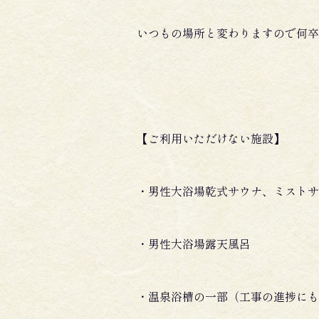
いつもの場所と変わりますので何卒
【ご利用いただけない施設】
・男性大浴場乾式サウナ、ミストサ
・男性大浴場露天風呂
・温泉浴槽の一部（工事の進捗にも