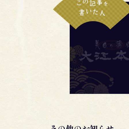
その他のお知らせ