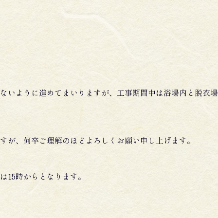
ないように進めてまいりますが、工事期間中は浴場内と脱衣場
すが、何卒ご理解のほどよろしくお願い申し上げます。
は15時からとなります。