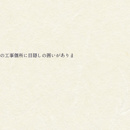
の工事個所に目隠しの囲いがありま