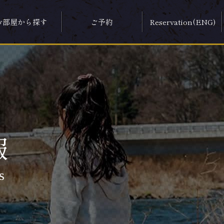
お部屋から探す
ご予約
Reservation(ENG)
報
s