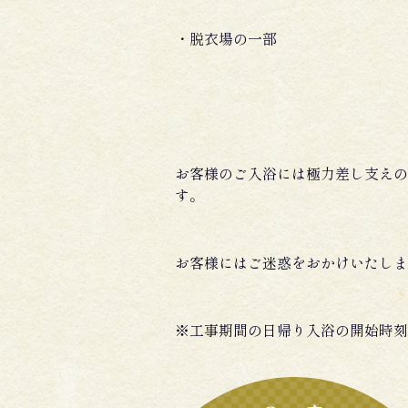
・脱衣場の一部
お客様のご入浴には極力差し支えの
す。
お客様にはご迷惑をおかけいたしま
※工事期間の日帰り入浴の開始時刻