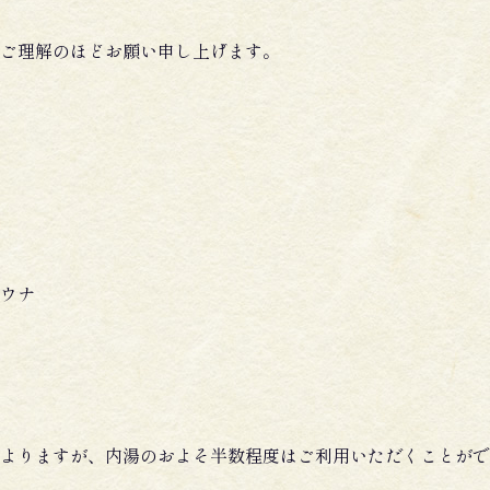
ご理解のほどお願い申し上げます。
ウナ
よりますが、内湯のおよそ半数程度はご利用いただくことがで