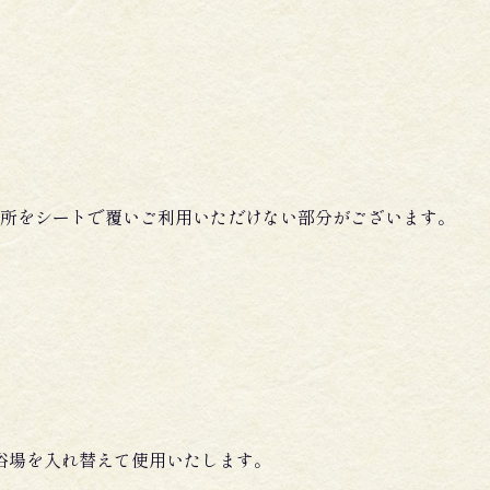
所をシートで覆いご利用いただけない部分がございます。
浴場を入れ替えて使用いたします。