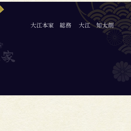
大江本家 総務
大江 知太朗