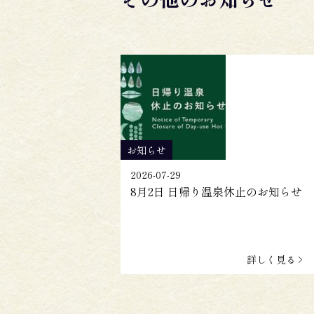
お知らせ
2026-07-29
8月2日 日帰り温泉休止のお知らせ
詳しく見る