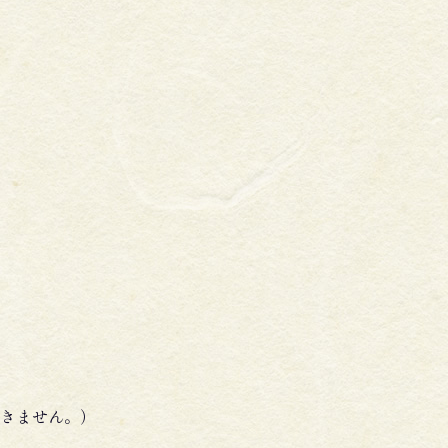
きません。）