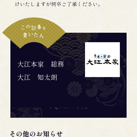
けいたしますが何卒ご了承ください。
大江本家 総務
大江 知太朗
その他のお知らせ