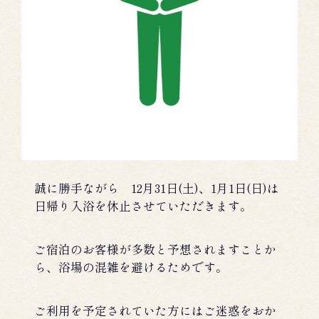
誠に勝手ながら 12月31日(土)、1月1日(日)は
日帰り入浴を休止させていただきます。
ご宿泊のお客様が多数と予想されますことか
ら、浴場の混雑を避けるためです。
ご利用を予定されていた方にはご迷惑をおか