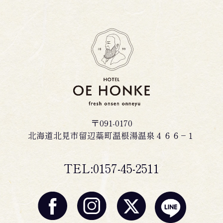
〒091-0170
北海道北見市留辺蘂町温根湯温泉４６６−１
TEL:0157-45-2511