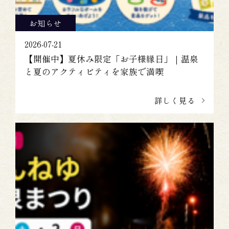
お知らせ
2026-07-21
【開催中】夏休み限定「お子様縁日」｜温泉
と夏のアクティビティを家族で満喫
詳しく見る