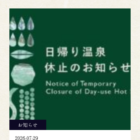
お知らせ
2026-07-29