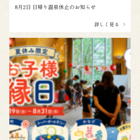
8月2日 日帰り温泉休止のお知らせ
詳しく見る