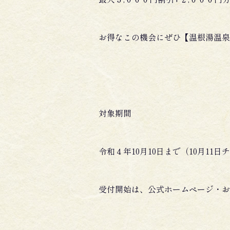
お得なこの機会にぜひ【温根湯温泉
対象期間
令和４年10月10日まで（10月11
受付開始は、公式ホームページ・お