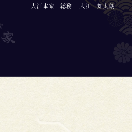
大江本家 総務
大江 知太朗