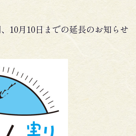
、10月10日までの延長のお知らせ