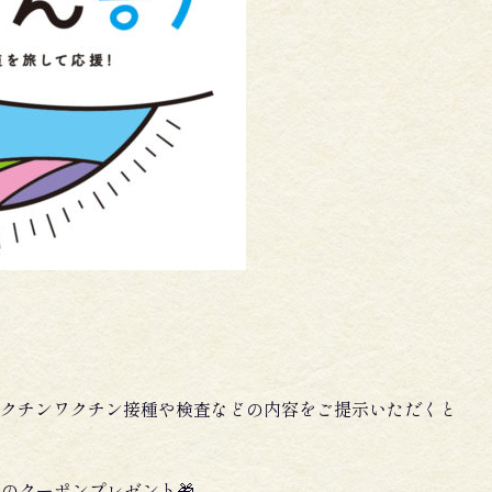
クチンワクチン接種や検査などの内容をご提示いただくと
分のクーポンプレゼント🎁