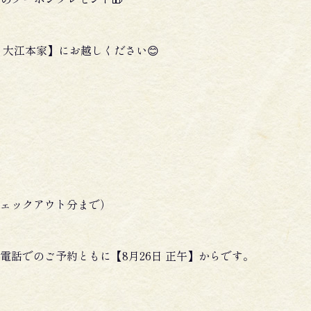
 大江本家】にお越しください😊
日チェックアウト分まで）
電話でのご予約ともに【8月26日 正午】からです。