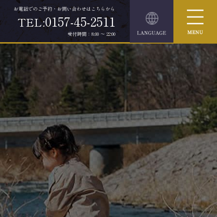
お電話でのご予約・お問い合わせはこちらから
0157-45-2511
TEL:
受付時間：8:00 ～ 22:00