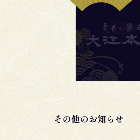
その他のお知らせ