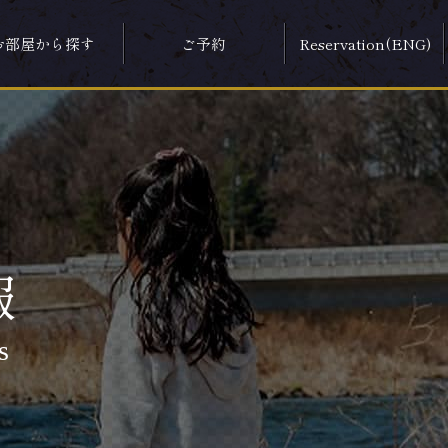
お部屋から探す
ご予約
Reservation(ENG)
報
s