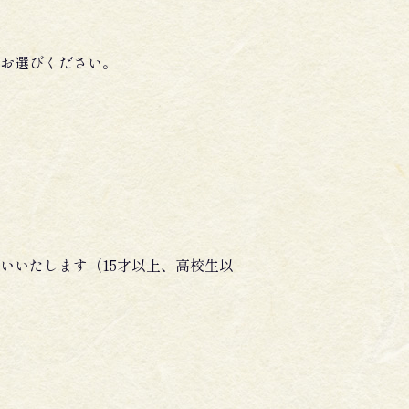
お選びください。
いいたします（15才以上、高校生以