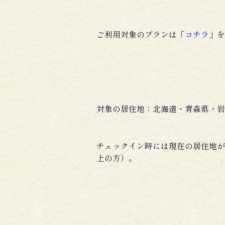
ご利用対象のプランは
「
コチラ
」
を
対象の居住地：北海道・青森県・岩
チェックイン時には現在の居住地が
上の方）。