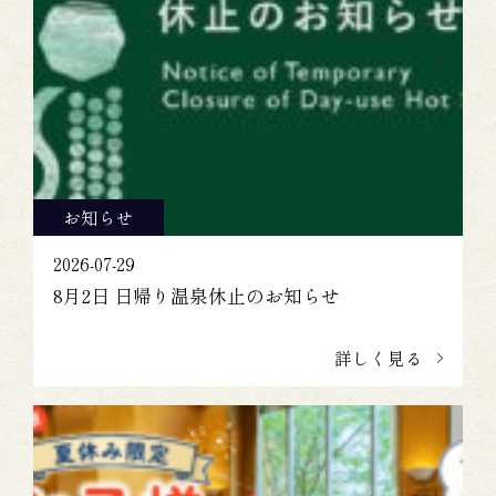
お知らせ
2026-07-29
8月2日 日帰り温泉休止のお知らせ
詳しく見る