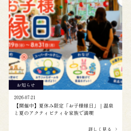
お知らせ
2026-07-21
【開催中】夏休み限定「お子様縁日」｜温泉
と夏のアクティビティを家族で満喫
詳しく見る