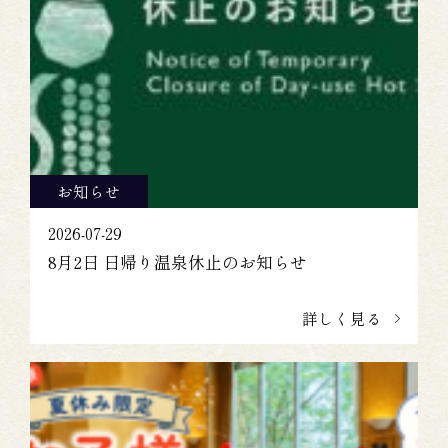
お知らせ
2026-07-29
8月2日 日帰り温泉休止のお知らせ
詳しく見る