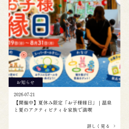
お知らせ
2026-07-21
【開催中】夏休み限定「お子様縁日」｜温泉
と夏のアクティビティを家族で満喫
詳しく見る