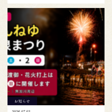
お知らせ
2026-07-03