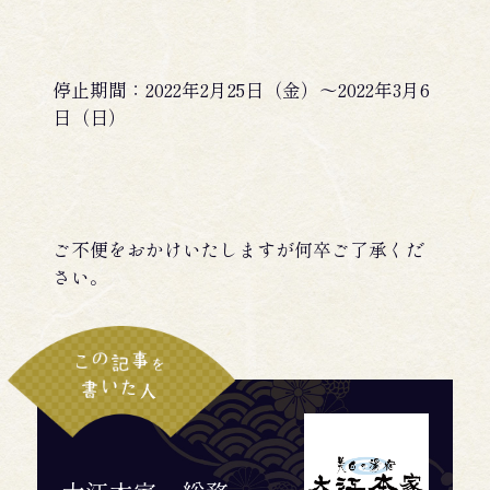
停止期間：2022年2月25日（金）～2022年3月6
日（日）
ご不便をおかけいたしますが何卒ご了承くだ
さい。