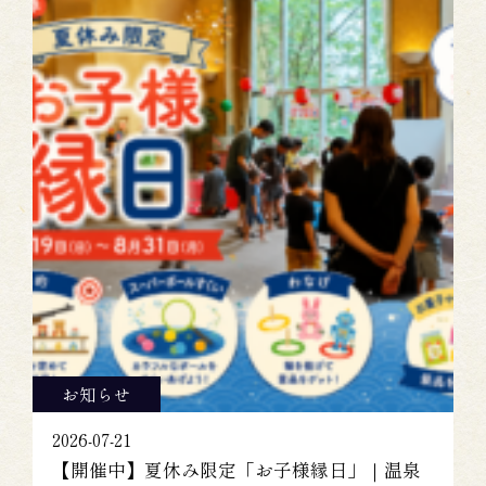
お知らせ
2026-07-21
【開催中】夏休み限定「お子様縁日」｜温泉