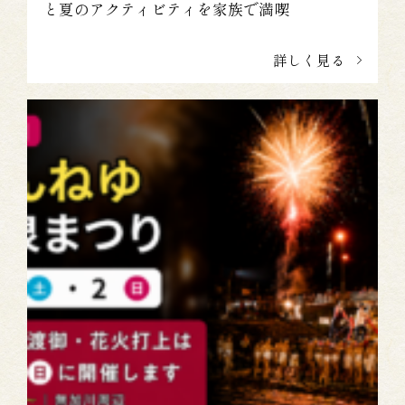
と夏のアクティビティを家族で満喫
詳しく見る