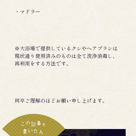
・マドラー
※大浴場で提供しているクシやヘアブラシは
現状通り使用済みのものは全て洗浄消毒し、
再利用をする方法です。
何卒ご理解のほどお願い申し上げます。