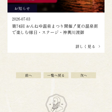
お知らせ
2026-07-03
第74回 おんねゆ温泉まつり開催！夏の温泉街
で楽しむ縁日・ステージ・神輿川渡御
詳しく見る
前へ
一覧へ戻る
次へ