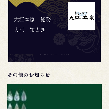
大江本家 総務
大江 知太朗
その他のお知らせ