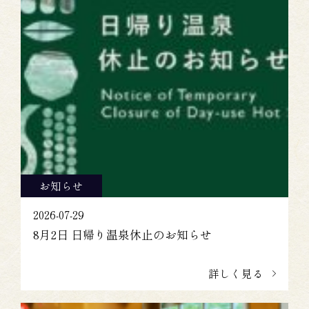
お知らせ
2026-07-29
8月2日 日帰り温泉休止のお知らせ
詳しく見る