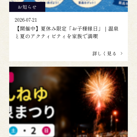
お知らせ
2026-07-21
【開催中】夏休み限定「お子様縁日」｜温泉
と夏のアクティビティを家族で満喫
詳しく見る