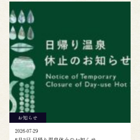
お知らせ
2026-07-29
8月2日 日帰り温泉休止のお知らせ