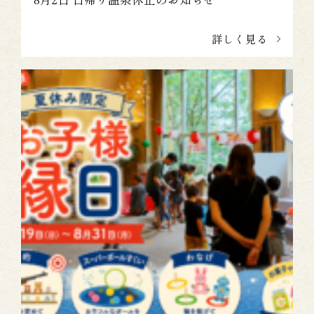
詳しく見る