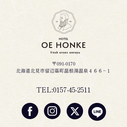
〒091-0170
北海道北見市留辺蘂町温根湯温泉４６６−１
TEL:0157-45-2511