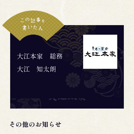
大江本家 総務
大江 知太朗
その他のお知らせ